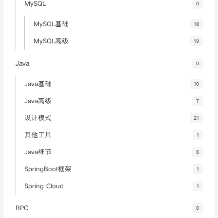
MySQL
0
MySQL基础
18
MySQL高级
19
Java
0
Java基础
10
Java高级
7
设计模式
21
其他工具
1
Java细节
6
SpringBoot框架
1
Spring Cloud
1
RPC
0