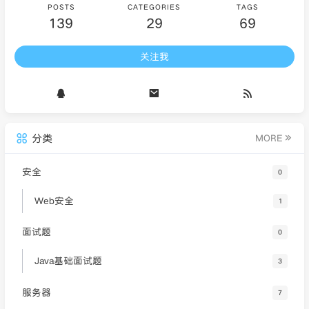
POSTS
CATEGORIES
TAGS
139
29
69
关注我
分类
MORE
安全
0
Web安全
1
面试题
0
Java基础面试题
3
服务器
7