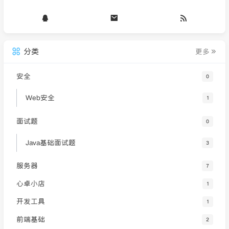
分类
更多
安全
0
Web安全
1
面试题
0
Java基础面试题
3
服务器
7
心卓小店
1
开发工具
1
前端基础
2