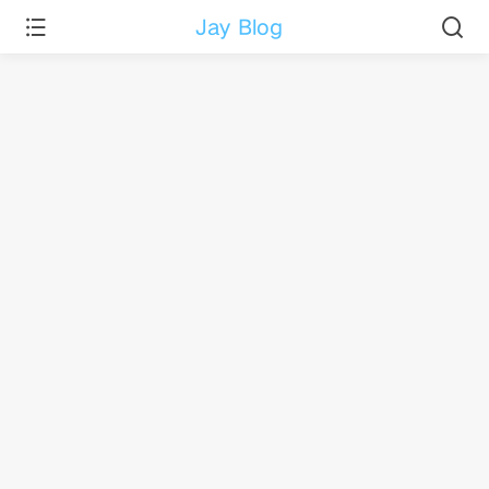
Jay Blog